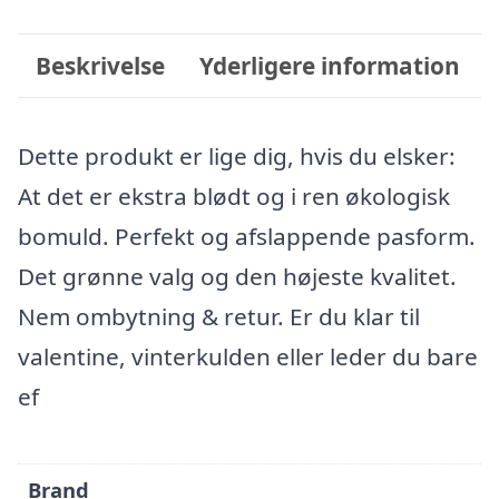
Beskrivelse
Yderligere information
Dette produkt er lige dig, hvis du elsker:
At det er ekstra blødt og i ren økologisk
bomuld. Perfekt og afslappende pasform.
Det grønne valg og den højeste kvalitet.
Nem ombytning & retur. Er du klar til
valentine, vinterkulden eller leder du bare
ef
Brand