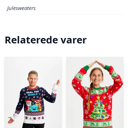
Julesweaters
Relaterede varer