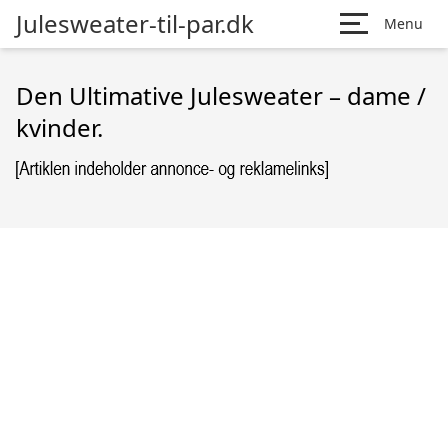
Julesweater-til-par.dk
Menu
Den Ultimative Julesweater – dame /
kvinder.