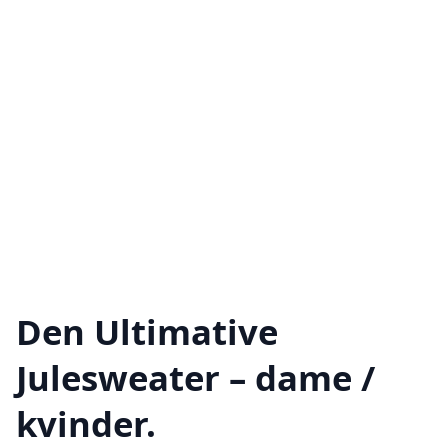
Den Ultimative
Julesweater – dame /
kvinder.