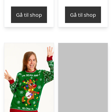
Gå til shop
Gå til shop