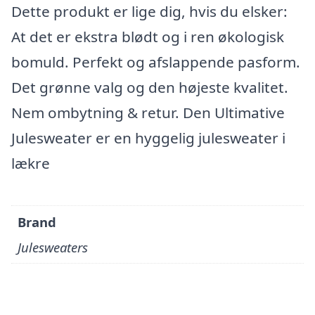
Dette produkt er lige dig, hvis du elsker:
At det er ekstra blødt og i ren økologisk
bomuld. Perfekt og afslappende pasform.
Det grønne valg og den højeste kvalitet.
Nem ombytning & retur. Den Ultimative
Julesweater er en hyggelig julesweater i
lækre
Brand
Julesweaters